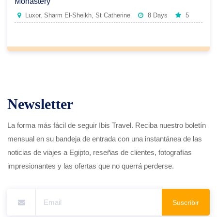
Monastery
Luxor, Sharm El-Sheikh, St Catherine
8 Days
5
Newsletter
La forma más fácil de seguir Ibis Travel. Reciba nuestro boletín
mensual en su bandeja de entrada con una instantánea de las
noticias de viajes a Egipto, reseñas de clientes, fotografías
impresionantes y las ofertas que no querrá perderse.
Suscribir