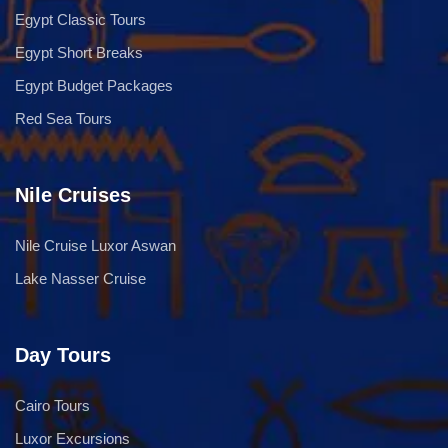
Egypt Classic Tours
Egypt Short Breaks
Egypt Budget Packages
Red Sea Tours
Nile Cruises
Nile Cruise Luxor Aswan
Lake Nasser Cruise
Day Tours
Cairo Tours
Luxor Excursions