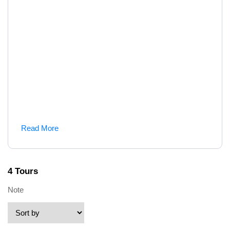
Read More
4 Tours
Note